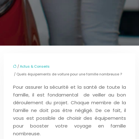
/
Actus & Conseils
/ Quels équipements de voiture pour une famille nombreuse ?
Pour assurer la sécurité et la santé de toute la
famille, il est fondamental de veiller au bon
déroulement du projet. Chaque membre de la
famille ne doit pas être négligé. De ce fait, il
vous est possible de choisir des équipements
pour booster votre voyage en famille
nombreuse.