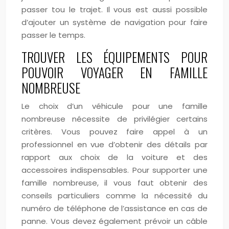
passer tou le trajet. Il vous est aussi possible
d’ajouter un système de navigation pour faire
passer le temps.
TROUVER LES ÉQUIPEMENTS POUR
POUVOIR VOYAGER EN FAMILLE
NOMBREUSE
Le choix d’un véhicule pour une famille
nombreuse nécessite de privilégier certains
critères. Vous pouvez faire appel à un
professionnel en vue d’obtenir des détails par
rapport aux choix de la voiture et des
accessoires indispensables. Pour supporter une
famille nombreuse, il vous faut obtenir des
conseils particuliers comme la nécessité du
numéro de téléphone de l’assistance en cas de
panne. Vous devez également prévoir un câble