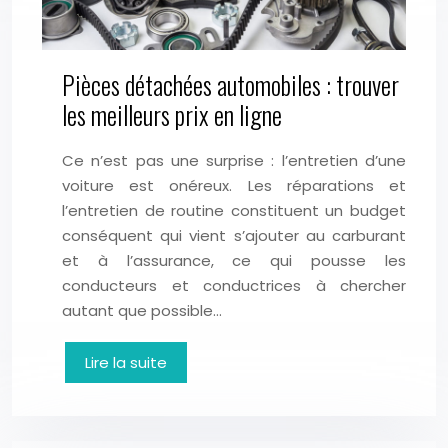
Pièces détachées automobiles : trouver
les meilleurs prix en ligne
Ce n’est pas une surprise : l’entretien d’une
voiture est onéreux. Les réparations et
l’entretien de routine constituent un budget
conséquent qui vient s’ajouter au carburant
et à l’assurance, ce qui pousse les
conducteurs et conductrices à chercher
autant que possible…
Lire la suite