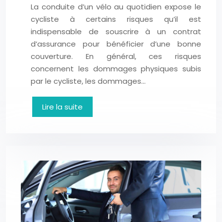
La conduite d’un vélo au quotidien expose le
cycliste à certains risques qu’il est
indispensable de souscrire à un contrat
d’assurance pour bénéficier d’une bonne
couverture. En général, ces risques
concernent les dommages physiques subis
par le cycliste, les dommages…
Lire la suite