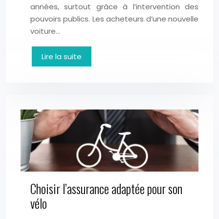
années, surtout grâce à l’intervention des
pouvoirs publics. Les acheteurs d’une nouvelle
voiture…
Lire la suite
Choisir l’assurance adaptée pour son
vélo