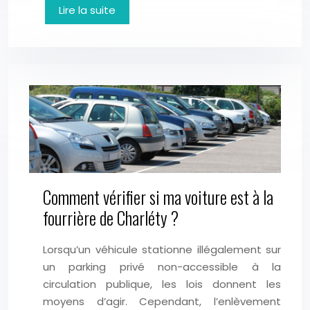
Lire la suite
Comment vérifier si ma voiture est à la
fourrière de Charléty ?
Lorsqu’un véhicule stationne illégalement sur
un parking privé non-accessible à la
circulation publique, les lois donnent les
moyens d’agir. Cependant, l’enlèvement