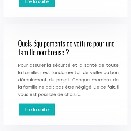
Lire la suite
Quels équipements de voiture pour une
famille nombreuse ?
Pour assurer la sécurité et la santé de toute
la famille, il est fondamental de veiller au bon
déroulement du projet. Chaque membre de
la famille ne doit pas être négligé. De ce fait, il
vous est possible de choisir…
Lire la suite