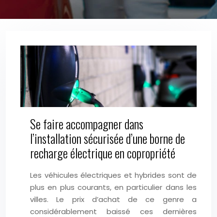
Se faire accompagner dans
l’installation sécurisée d’une borne de
recharge électrique en copropriété
Les véhicules électriques et hybrides sont de
plus en plus courants, en particulier dans les
villes. Le prix d’achat de ce genre a
considérablement baissé ces dernières