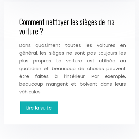
Comment nettoyer les sièges de ma
voiture ?
Dans quasiment toutes les voitures en
général, les sièges ne sont pas toujours les
plus propres. La voiture est utilisée au
quotidien et beaucoup de choses peuvent
être faites à l’intérieur. Par exemple,
beaucoup mangent et boivent dans leurs
véhicules….
Lire la suite