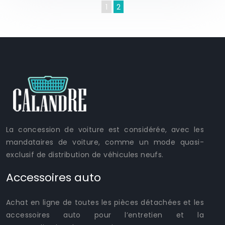
1
2
La concession de voiture est considérée, avec les
mandataires de voiture, comme un mode quasi-
exclusif de distribution de véhicules neufs.
Accessoires auto
Achat en ligne de toutes les pièces détachées et les
accessoires auto pour l’entretien et la