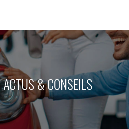
ACTUS & CONSEILS