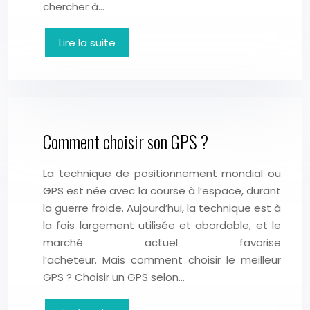
chercher à…
Lire la suite
Comment choisir son GPS ?
La technique de positionnement mondial ou
GPS est née avec la course à l’espace, durant
la guerre froide. Aujourd’hui, la technique est à
la fois largement utilisée et abordable, et le
marché actuel favorise
l’acheteur. Mais comment choisir le meilleur
GPS ? Choisir un GPS selon…