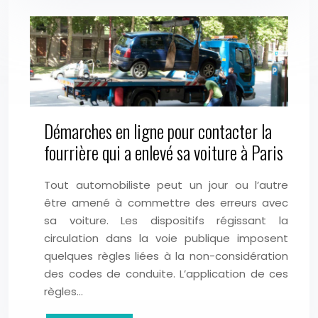
Démarches en ligne pour contacter la
fourrière qui a enlevé sa voiture à Paris
Tout automobiliste peut un jour ou l’autre
être amené à commettre des erreurs avec
sa voiture. Les dispositifs régissant la
circulation dans la voie publique imposent
quelques règles liées à la non-considération
des codes de conduite. L’application de ces
règles…