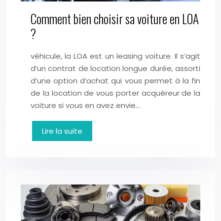
Comment bien choisir sa voiture en LOA
?
véhicule, la LOA est un leasing voiture. Il s’agit
d’un contrat de location longue durée, assorti
d’une option d’achat qui vous permet à la fin
de la location de vous porter acquéreur de la
voiture si vous en avez envie…
Lire la suite