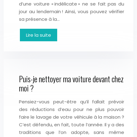
d’une voiture « indélicate » ne se fait pas du
jour au lendemain ! Ainsi, vous pouvez vérifier
sa présence à la…
Lire la suite
Puis-je nettoyer ma voiture devant chez
moi ?
Pensiez-vous peut-être qu’il fallait prévoir
des réductions d’eau pour ne plus pouvoir
faire le lavage de votre véhicule à la maison ?
C’est défendu, en fait, toute l’année. Il y a des
traditions que l’on adopte, sans même