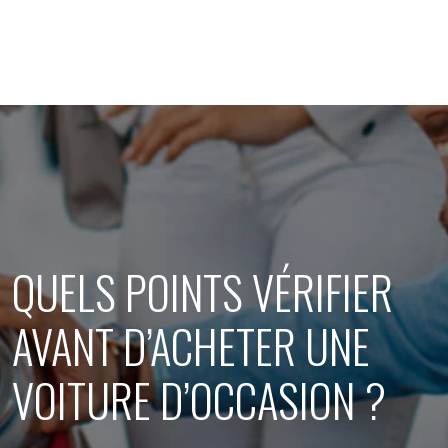
QUELS POINTS VÉRIFIER
AVANT D’ACHETER UNE
VOITURE D’OCCASION ?