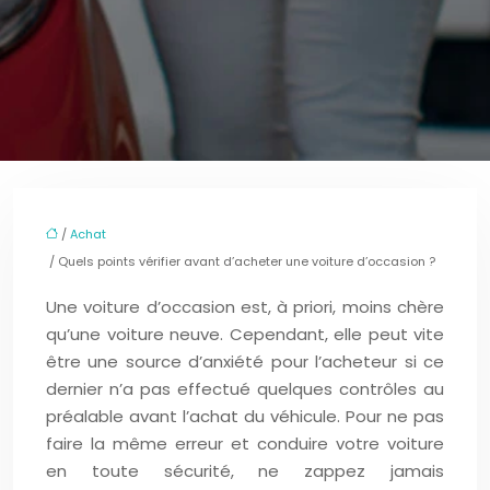
/
Achat
/ Quels points vérifier avant d’acheter une voiture d’occasion ?
Une voiture d’occasion est, à priori, moins chère
qu’une voiture neuve. Cependant, elle peut vite
être une source d’anxiété pour l’acheteur si ce
dernier n’a pas effectué quelques contrôles au
préalable avant l’achat du véhicule. Pour ne pas
faire la même erreur et conduire votre voiture
en toute sécurité, ne zappez jamais