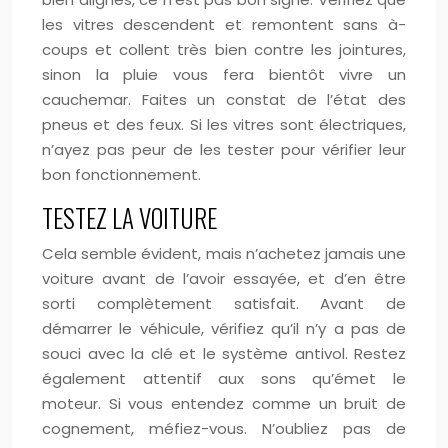
les vitres descendent et remontent sans à-
coups et collent très bien contre les jointures,
sinon la pluie vous fera bientôt vivre un
cauchemar. Faites un constat de l’état des
pneus et des feux. Si les vitres sont électriques,
n’ayez pas peur de les tester pour vérifier leur
bon fonctionnement.
TESTEZ LA VOITURE
Cela semble évident, mais n’achetez jamais une
voiture avant de l’avoir essayée, et d’en être
sorti complètement satisfait. Avant de
démarrer le véhicule, vérifiez qu’il n’y a pas de
souci avec la clé et le système antivol. Restez
également attentif aux sons qu’émet le
moteur. Si vous entendez comme un bruit de
cognement, méfiez-vous. N’oubliez pas de