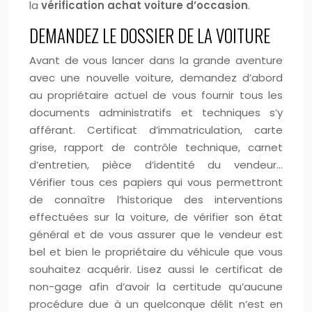
la
vérification achat voiture d’occasion
.
DEMANDEZ LE DOSSIER DE LA VOITURE
Avant de vous lancer dans la grande aventure
avec une nouvelle voiture, demandez d’abord
au propriétaire actuel de vous fournir tous les
documents administratifs et techniques s’y
afférant. Certificat d’immatriculation, carte
grise, rapport de contrôle technique, carnet
d’entretien, pièce d’identité du vendeur…
Vérifier tous ces papiers qui vous permettront
de connaître l’historique des interventions
effectuées sur la voiture, de vérifier son état
général et de vous assurer que le vendeur est
bel et bien le propriétaire du véhicule que vous
souhaitez acquérir. Lisez aussi le certificat de
non-gage afin d’avoir la certitude qu’aucune
procédure due à un quelconque délit n’est en