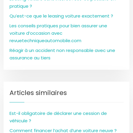
pratique ?
Qu’est-ce que le leasing voiture exactement ?
Les conseils pratiques pour bien assurer une
voiture d’occasion avec
revuetechniqueautomobile.com
Réagir à un accident non responsable avec une
assurance au tiers
Articles similaires
Est-il obligatoire de déclarer une cession de
véhicule ?
Comment financer l’achat d’une voiture neuve ?