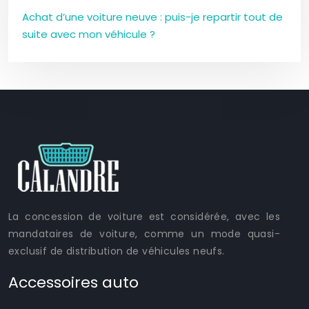
Achat d’une voiture neuve : puis-je repartir tout de
suite avec mon véhicule ?
La concession de voiture est considérée, avec les
mandataires de voiture, comme un mode quasi-
exclusif de distribution de véhicules neufs.
Accessoires auto